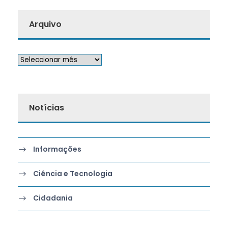
Arquivo
Notícias
Informações
Ciência e Tecnologia
Cidadania