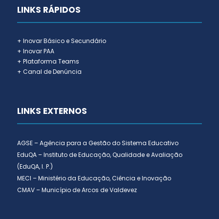
LINKS RÁPIDOS
+ Inovar Básico e Secundário
+ Inovar PAA
+ Plataforma Teams
+ Canal de Denúncia
LINKS EXTERNOS
AGSE – Agência para a Gestão do Sistema Educativo
EduQA – Instituto de Educação, Qualidade e Avaliação
(EduQA, I. P.)
MECI – Ministério da Educação, Ciência e Inovação
CMAV – Município de Arcos de Valdevez