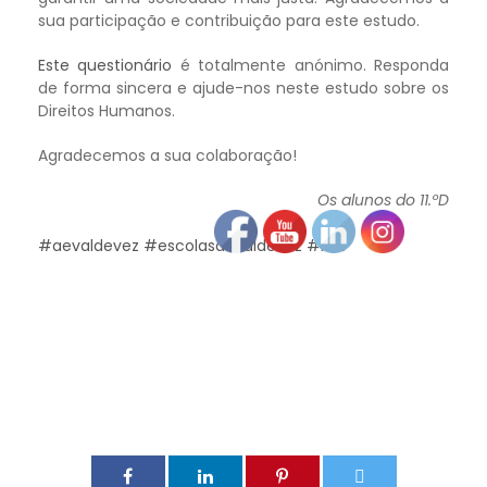
sua participação e contribuição para este estudo.
Este questionário
é totalmente anónimo. Responda
de forma sincera e ajude-nos neste estudo sobre os
Direitos Humanos.
Agradecemos a sua colaboração!
Os alunos do 11.ºD
#aevaldevez
#escolasdevaldevez
#AEV