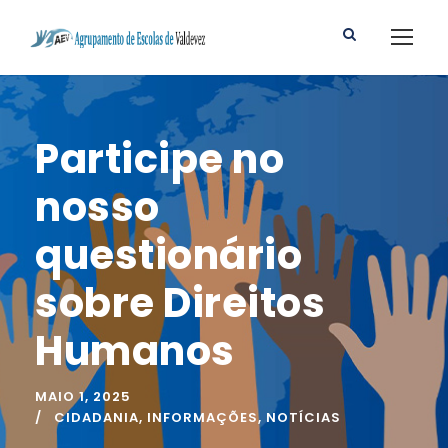
Participe no
nosso
questionário
sobre Direitos
Humanos
MAIO 1, 2025
CIDADANIA
,
INFORMAÇÕES
,
NOTÍCIAS