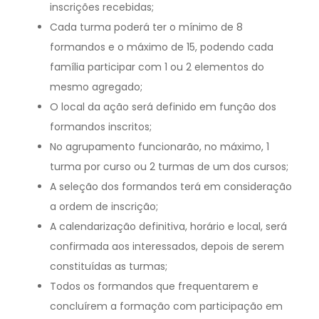
inscrições recebidas;
Cada turma poderá ter o mínimo de 8
formandos e o máximo de 15, podendo cada
família participar com 1 ou 2 elementos do
mesmo agregado;
O local da ação será definido em função dos
formandos inscritos;
No agrupamento funcionarão, no máximo, 1
turma por curso ou 2 turmas de um dos cursos;
A seleção dos formandos terá em consideração
a ordem de inscrição;
A calendarização definitiva, horário e local, será
confirmada aos interessados, depois de serem
constituídas as turmas;
Todos os formandos que frequentarem e
concluírem a formação com participação em