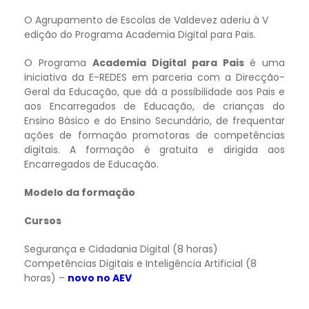
O Agrupamento de Escolas de Valdevez aderiu à V
edição do Programa Academia Digital para Pais.
O Programa
Academia Digital para Pais
é uma
iniciativa da E-REDES em parceria com a Direcção-
Geral da Educação, que dá a possibilidade aos Pais e
aos Encarregados de Educação, de crianças do
Ensino Básico e do Ensino Secundário, de frequentar
ações de formação promotoras de competências
digitais. A formação é gratuita e dirigida aos
Encarregados de Educação.
Modelo da formação
Cursos
Segurança e Cidadania Digital (8 horas)
Competências Digitais e Inteligência Artificial (8
horas) –
novo no AEV