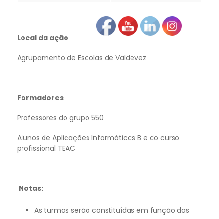
Local da ação
Agrupamento de Escolas de Valdevez
Formadores
Professores do grupo 550
Alunos de Aplicações Informáticas B e do curso
profissional TEAC
Notas:
As turmas serão constituídas em função das