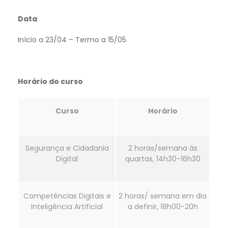
Data
Início a 23/04 – Termo a 15/05
Horário do curso
Curso
Horário
Segurança e Cidadania
2 horas/semana às
Digital
quartas, 14h30-16h30
Competências Digitais e
2 horas/ semana em dia
Inteligência Artificial
a definir, 18h00-20h