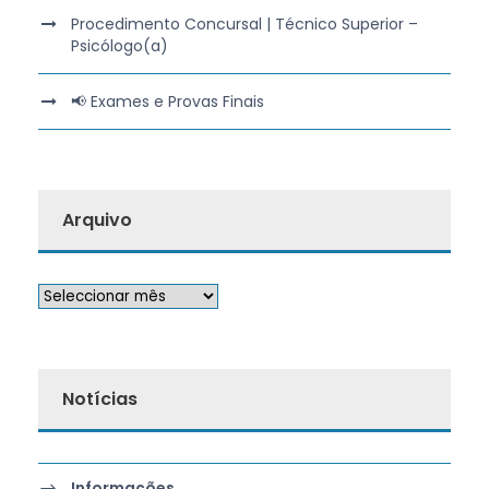
Procedimento Concursal | Técnico Superior –
Psicólogo(a)
📢 Exames e Provas Finais
Arquivo
Notícias
Informações