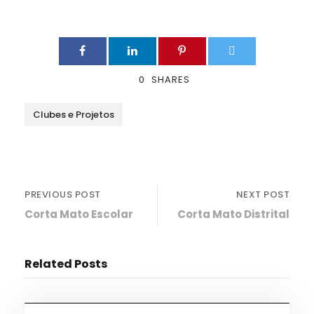
0
SHARES
Clubes e Projetos
PREVIOUS POST
NEXT POST
Corta Mato Escolar
Corta Mato Distrital
Related Posts
Desporto
,
Notícias