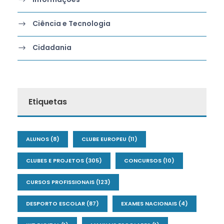
Ciência e Tecnologia
Cidadania
Etiquetas
ALUNOS
(8)
CLUBE EUROPEU
(11)
CLUBES E PROJETOS
(305)
CONCURSOS
(10)
CURSOS PROFISSIONAIS
(123)
DESPORTO ESCOLAR
(87)
EXAMES NACIONAIS
(4)