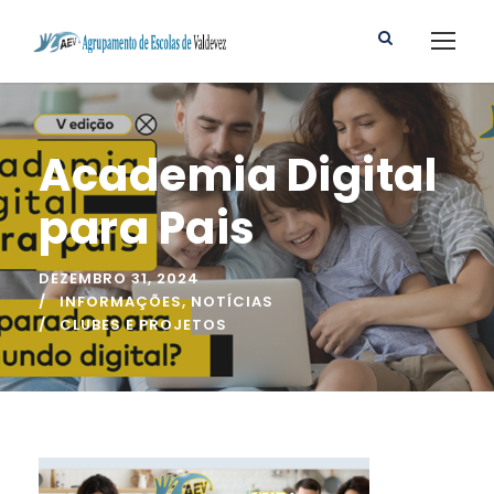
Academia Digital
para Pais
DEZEMBRO 31, 2024
INFORMAÇÕES
,
NOTÍCIAS
CLUBES E PROJETOS