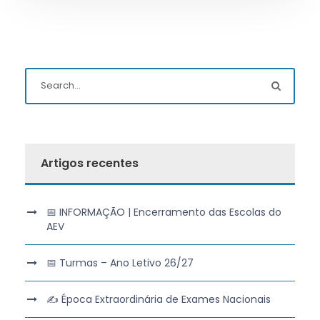
Artigos recentes
📅 INFORMAÇÃO | Encerramento das Escolas do
AEV
📅 Turmas – Ano Letivo 26/27
✍️ Época Extraordinária de Exames Nacionais