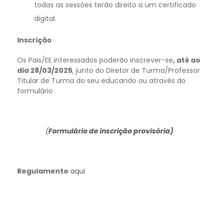
todas as sessões terão direito a um certificado
digital.
Inscrição
Os Pais/EE interessados poderão inscrever-se
, até ao
dia 28/03/2025
, junto do Diretor de Turma/Professor
Titular de Turma do seu educando ou através do
formulário
(
Formulário de inscrição provisória)
Regulamento
aqui