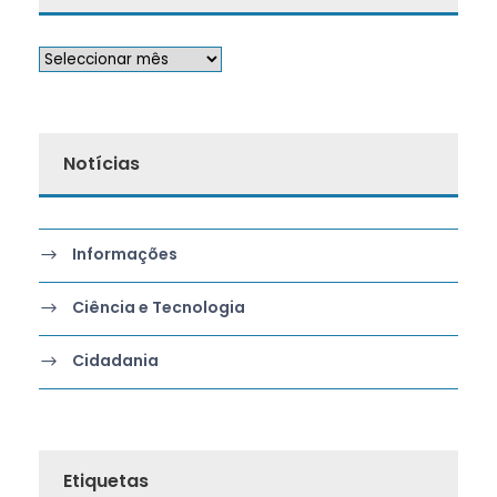
Notícias
Informações
Ciência e Tecnologia
Cidadania
Etiquetas