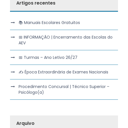
Artigos recentes
📚 Manuais Escolares Gratuitos
📅 INFORMAÇÃO | Encerramento das Escolas do
AEV
📅 Turmas – Ano Letivo 26/27
✍️ Época Extraordinária de Exames Nacionais
Procedimento Concursal | Técnico Superior –
Psicólogo(a)
Arquivo