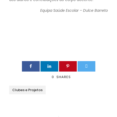
Equipa Saúde Escolar – Dulce Barreto
0
SHARES
Clubes e Projetos