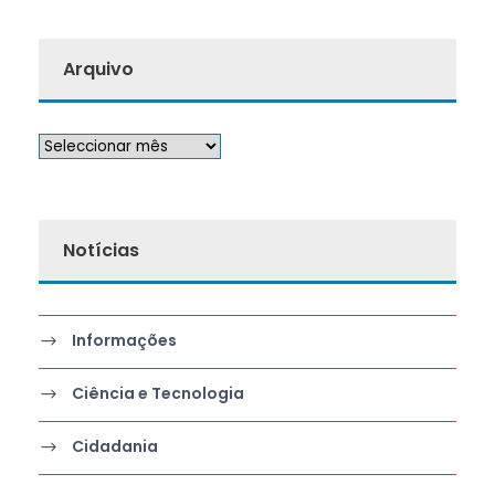
Arquivo
Notícias
Informações
Ciência e Tecnologia
Cidadania