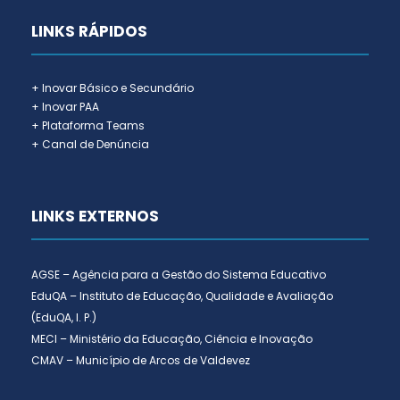
LINKS RÁPIDOS
+ Inovar Básico e Secundário
+ Inovar PAA
+ Plataforma Teams
+ Canal de Denúncia
LINKS EXTERNOS
AGSE – Agência para a Gestão do Sistema Educativo
EduQA – Instituto de Educação, Qualidade e Avaliação
(EduQA, I. P.)
MECI – Ministério da Educação, Ciência e Inovação
CMAV – Município de Arcos de Valdevez