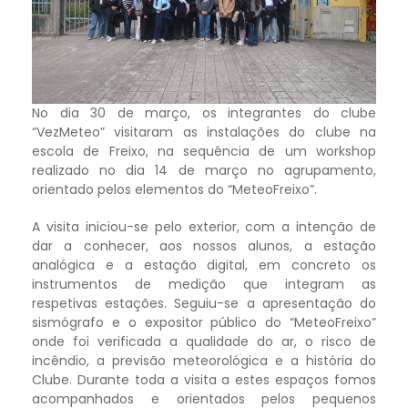
No dia 30 de março, os integrantes do clube
“VezMeteo” visitaram as instalações do clube na
escola de Freixo, na sequência de um workshop
realizado no dia 14 de março no agrupamento,
orientado pelos elementos do “MeteoFreixo”.
A visita iniciou-se pelo exterior, com a intenção de
dar a conhecer, aos nossos alunos, a estação
analógica e a estação digital, em concreto os
instrumentos de medição que integram as
respetivas estações. Seguiu-se a apresentação do
sismógrafo e o expositor público do “MeteoFreixo”
onde foi verificada a qualidade do ar, o risco de
incêndio, a previsão meteorológica e a história do
Clube. Durante toda a visita a estes espaços fomos
acompanhados e orientados pelos pequenos