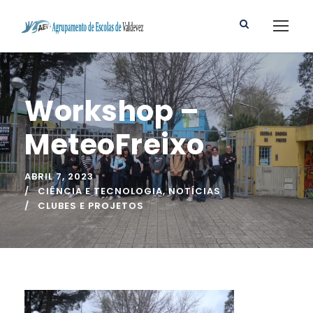
Workshop –
MeteoFreixo
ABRIL 7, 2023
CIÊNCIA E TECNOLOGIA
,
NOTÍCIAS
CLUBES E PROJETOS