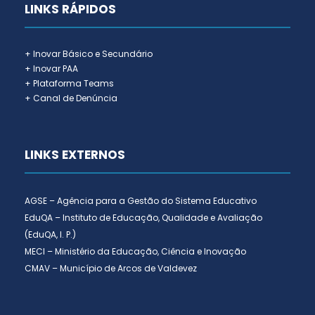
LINKS RÁPIDOS
+ Inovar Básico e Secundário
+ Inovar PAA
+ Plataforma Teams
+ Canal de Denúncia
LINKS EXTERNOS
AGSE – Agência para a Gestão do Sistema Educativo
EduQA – Instituto de Educação, Qualidade e Avaliação
(EduQA, I. P.)
MECI – Ministério da Educação, Ciência e Inovação
CMAV – Município de Arcos de Valdevez