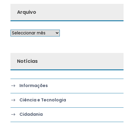
Arquivo
Notícias
Informações
Ciência e Tecnologia
Cidadania