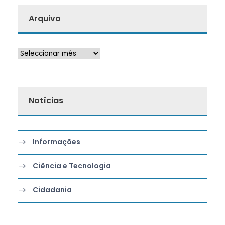
Arquivo
Notícias
Informações
Ciência e Tecnologia
Cidadania