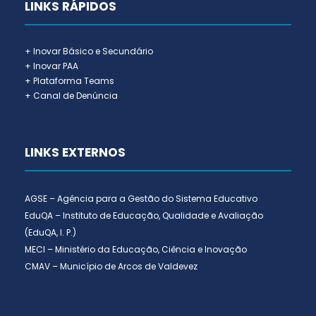
LINKS RÁPIDOS
+ Inovar Básico e Secundário
+ Inovar PAA
+ Plataforma Teams
+ Canal de Denúncia
LINKS EXTERNOS
AGSE – Agência para a Gestão do Sistema Educativo
EduQA – Instituto de Educação, Qualidade e Avaliação
(EduQA, I. P.)
MECI – Ministério da Educação, Ciência e Inovação
CMAV – Município de Arcos de Valdevez