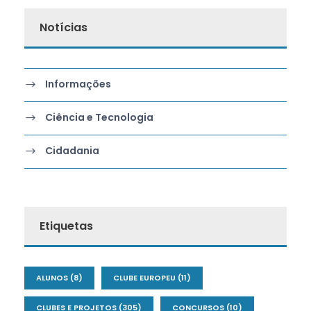
Notícias
Informações
Ciência e Tecnologia
Cidadania
Etiquetas
ALUNOS
(8)
CLUBE EUROPEU
(11)
CLUBES E PROJETOS
(305)
CONCURSOS
(10)