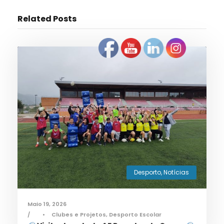
Related Posts
Desporto
,
Notícias
Maio 19, 2026
•
Clubes e Projetos
,
Desporto Escolar