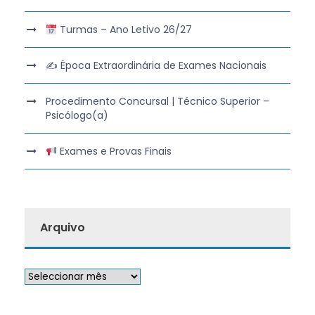
Turmas – Ano Letivo 26/27
✍️ Época Extraordinária de Exames Nacionais
Procedimento Concursal | Técnico Superior –
Psicólogo(a)
Exames e Provas Finais
Arquivo