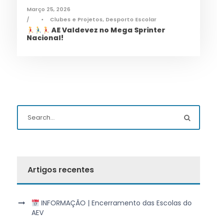
Março 25, 2026
•
Clubes e Projetos
,
Desporto Escolar
AE Valdevez no Mega Sprinter
Nacional!
Artigos recentes
INFORMAÇÃO | Encerramento das Escolas do
AEV