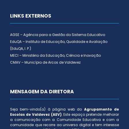
LINKS EXTERNOS
AGSE – Agência para a Gestão do Sistema Educativo
EduQA – Instituto de Educação, Qualidade e Avaliação
(EduQA, I. P.)
MECI – Ministério da Educação, Ciência e Inovação
CMAV – Município de Arcos de Valdevez
MENSAGEM DA DIRETORA
Seja bem-vindo(a) à página web do
Agrupamento de
Escolas de Valdevez (AEV)
. Este espaço pretende melhorar
a comunicação com a Comunidade Educativa e com a
comunidade que recorre ao universo digital e tem interesse