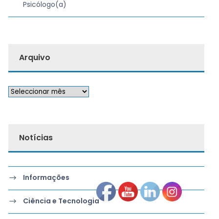
Psicólogo(a)
Arquivo
Notícias
Informações
Ciência e Tecnologia