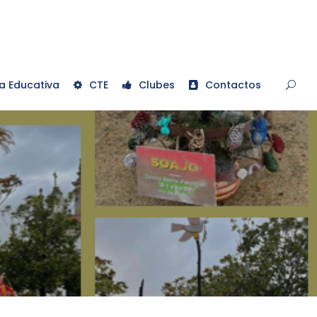
a Educativa
CTE
Clubes
Contactos