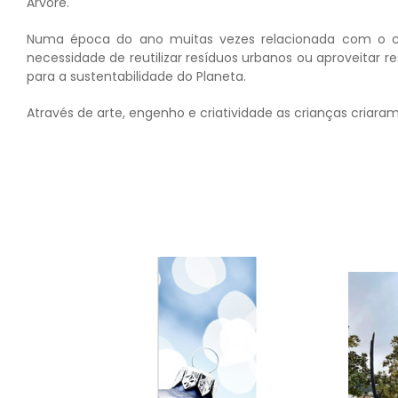
Árvore.
Numa época do ano muitas vezes relacionada com o co
necessidade de reutilizar resíduos urbanos ou aproveitar 
para a sustentabilidade do Planeta.
Através de arte, engenho e criatividade as crianças criara