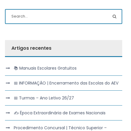
Artigos recentes
📚 Manuais Escolares Gratuitos
📅 INFORMAÇÃO | Encerramento das Escolas do AEV
📅 Turmas – Ano Letivo 26/27
✍️ Época Extraordinária de Exames Nacionais
Procedimento Concursal | Técnico Superior –