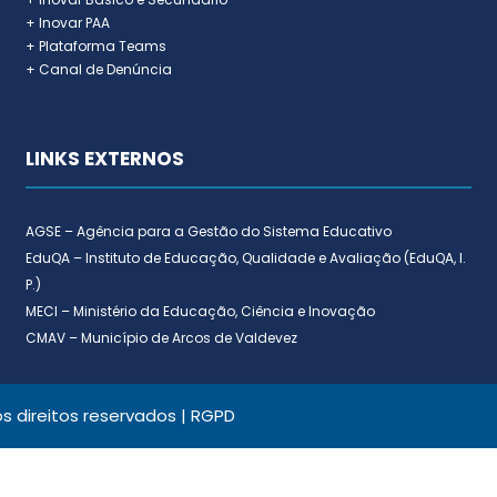
+ Inovar PAA
+ Plataforma Teams
+ Canal de Denúncia
LINKS EXTERNOS
AGSE – Agência para a Gestão do Sistema Educativo
EduQA – Instituto de Educação, Qualidade e Avaliação (EduQA, I.
P.)
MECI – Ministério da Educação, Ciência e Inovação
CMAV – Município de Arcos de Valdevez
 direitos reservados |
RGPD