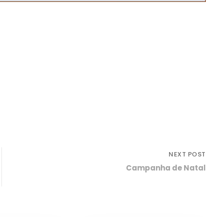
NEXT POST
Campanha de Natal