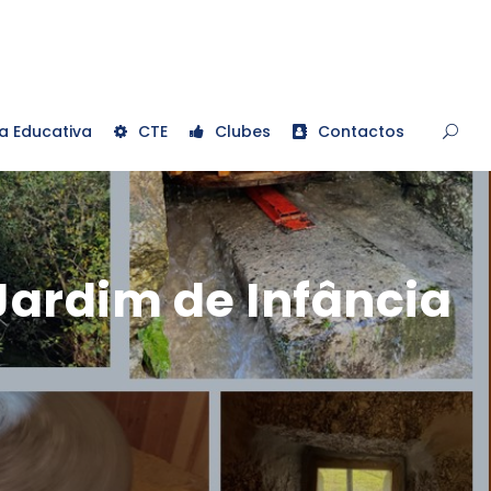
a Educativa
CTE
Clubes
Contactos
 Jardim de Infância