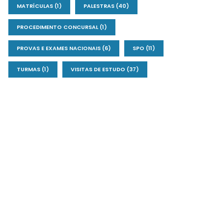
MATRÍCULAS
(1)
PALESTRAS
(40)
PROCEDIMENTO CONCURSAL
(1)
PROVAS E EXAMES NACIONAIS
(6)
SPO
(11)
TURMAS
(1)
VISITAS DE ESTUDO
(37)