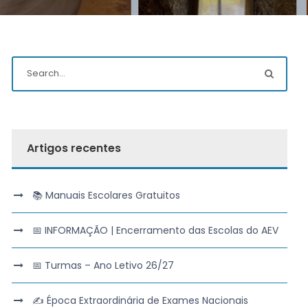
Artigos recentes
📚 Manuais Escolares Gratuitos
📅 INFORMAÇÃO | Encerramento das Escolas do AEV
📅 Turmas – Ano Letivo 26/27
✍️ Época Extraordinária de Exames Nacionais