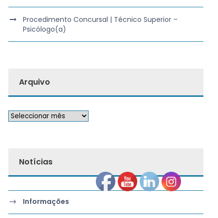
Procedimento Concursal | Técnico Superior –
Psicólogo(a)
Arquivo
Notícias
Informações