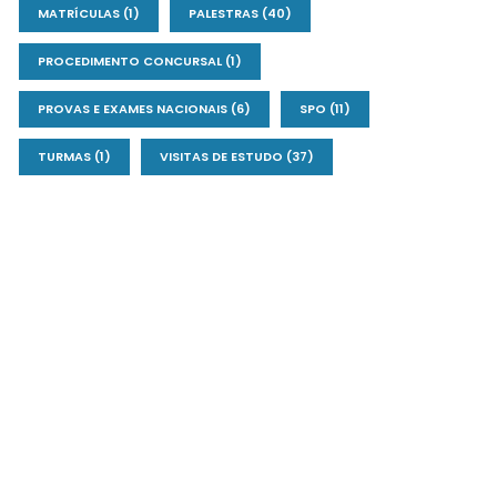
MATRÍCULAS
(1)
PALESTRAS
(40)
PROCEDIMENTO CONCURSAL
(1)
PROVAS E EXAMES NACIONAIS
(6)
SPO
(11)
TURMAS
(1)
VISITAS DE ESTUDO
(37)