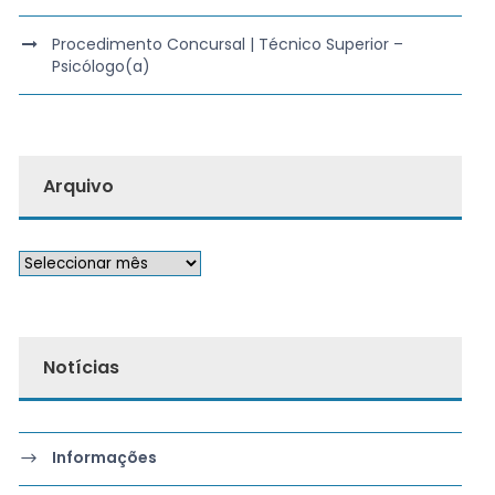
Procedimento Concursal | Técnico Superior –
Psicólogo(a)
Arquivo
Notícias
Informações