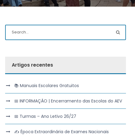
Artigos recentes
📚 Manuais Escolares Gratuitos
📅 INFORMAÇÃO | Encerramento das Escolas do AEV
📅 Turmas – Ano Letivo 26/27
✍️ Época Extraordinária de Exames Nacionais