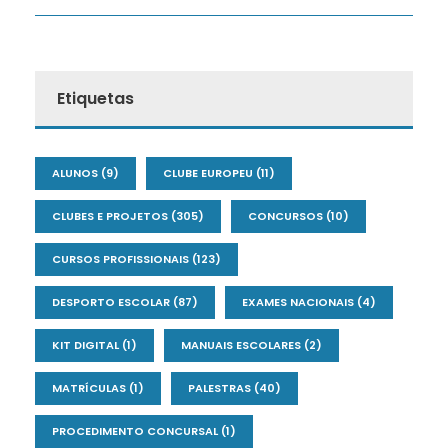
Etiquetas
ALUNOS
(9)
CLUBE EUROPEU
(11)
CLUBES E PROJETOS
(305)
CONCURSOS
(10)
CURSOS PROFISSIONAIS
(123)
DESPORTO ESCOLAR
(87)
EXAMES NACIONAIS
(4)
KIT DIGITAL
(1)
MANUAIS ESCOLARES
(2)
MATRÍCULAS
(1)
PALESTRAS
(40)
PROCEDIMENTO CONCURSAL
(1)