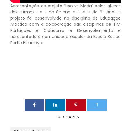
Apresentação do projeto “Lixo vs Moda” pelos alunos
das turmas I e J do 8º ano e G e H do 9º ano. O
projeto foi desenvolvido na disciplina de Educação
Artística com a colaboração das disciplinas de TIC,
Português e Cidadania e Desenvolvimento e
apresentado à comunidade escolar da Escola Básica
Padre Himalaya.
0
SHARES