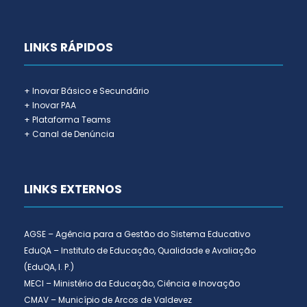
LINKS RÁPIDOS
+ Inovar Básico e Secundário
+ Inovar PAA
+ Plataforma Teams
+ Canal de Denúncia
LINKS EXTERNOS
AGSE – Agência para a Gestão do Sistema Educativo
EduQA – Instituto de Educação, Qualidade e Avaliação
(EduQA, I. P.)
MECI – Ministério da Educação, Ciência e Inovação
CMAV – Município de Arcos de Valdevez