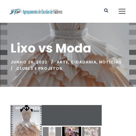
Lixo vs Moda
JUNHO 26, 2022
ARTE
,
CIDADANIA
,
NOTÍCIAS
CLUBES E PROJETOS