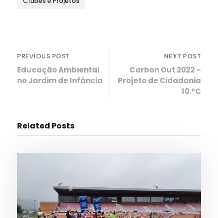
Clubes e Projetos
PREVIOUS POST
NEXT POST
Educação Ambiental
Carbon Out 2022 –
no Jardim de Infância
Projeto de Cidadania
10.ºC
Related Posts