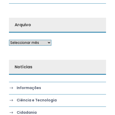
Arquivo
Notícias
Informações
Ciência e Tecnologia
Cidadania