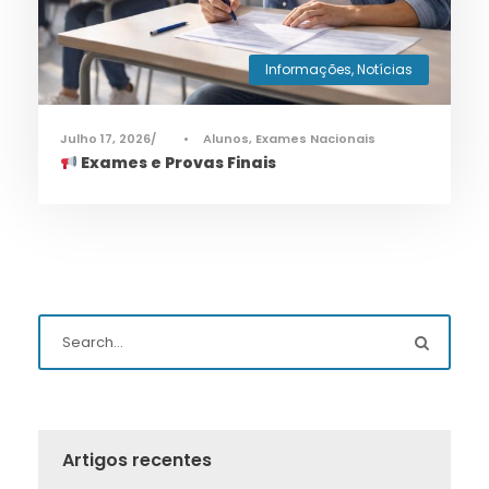
Informações
,
Notícias
Julho 17, 2026
•
Alunos
,
Exames Nacionais
Exames e Provas Finais
Artigos recentes