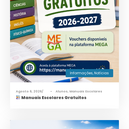
Informações
,
Notícias
Agosto 6, 2026
•
Alunos
,
Manuais Escolares
Manuais Escolares Gratuitos