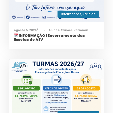
Informações
,
Notícias
Agosto 5, 2026
•
Alunos
,
Exames Nacionais
INFORMAÇÃO | Encerramento das
Escolas do AEV