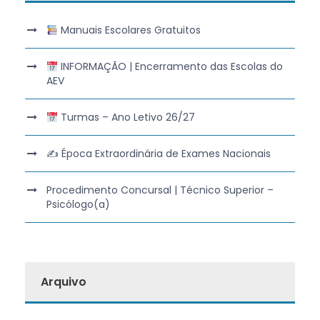
Manuais Escolares Gratuitos
INFORMAÇÃO | Encerramento das Escolas do
AEV
Turmas – Ano Letivo 26/27
✍️ Época Extraordinária de Exames Nacionais
Procedimento Concursal | Técnico Superior –
Psicólogo(a)
Arquivo