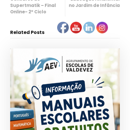
Supertmatik – Final
no Jardim de Infância
Online- 2º Ciclo
Related Posts