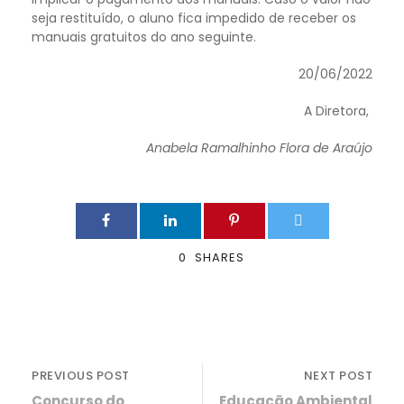
seja restituído, o aluno fica impedido de receber os
manuais gratuitos do ano seguinte.
20/06/2022
A Diretora,
Anabela Ramalhinho Flora de Araújo
0
SHARES
PREVIOUS POST
NEXT POST
Concurso do
Educação Ambiental