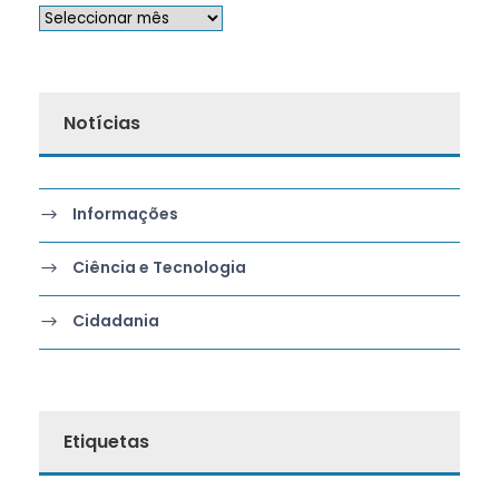
Notícias
Informações
Ciência e Tecnologia
Cidadania
Etiquetas