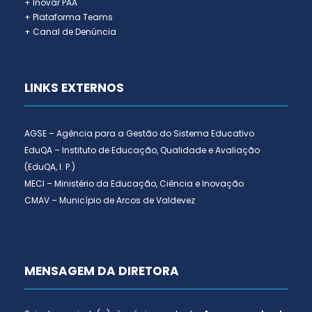
+ Inovar PAA
+ Plataforma Teams
+ Canal de Denúncia
LINKS EXTERNOS
AGSE – Agência para a Gestão do Sistema Educativo
EduQA – Instituto de Educação, Qualidade e Avaliação
(EduQA, I. P.)
MECI – Ministério da Educação, Ciência e Inovação
CMAV – Município de Arcos de Valdevez
MENSAGEM DA DIRETORA