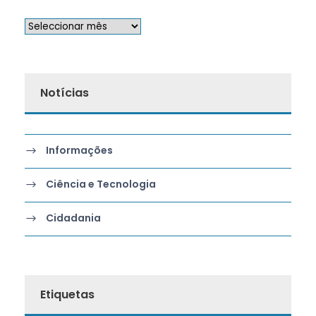
Notícias
Informações
Ciência e Tecnologia
Cidadania
Etiquetas