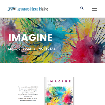
IMAGINE
MAIO 2, 2022
NOTÍCIAS