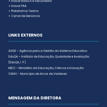
+ Inovar Básico e Secundário
+ Inovar PAA
+ Plataforma Teams
+ Canal de Denúncia
LINKS EXTERNOS
AGSE – Agência para a Gestão do Sistema Educativo
EduQA – Instituto de Educação, Qualidade e Avaliação
(EduQA, I. P.)
MECI – Ministério da Educação, Ciência e Inovação
CMAV – Município de Arcos de Valdevez
MENSAGEM DA DIRETORA