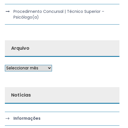
Procedimento Concursal | Técnico Superior –
Psicólogo(a)
Arquivo
Notícias
Informações