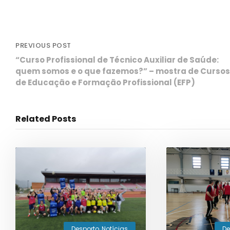
PREVIOUS POST
“Curso Profissional de Técnico Auxiliar de Saúde:
quem somos e o que fazemos?” – mostra de Cursos
de Educação e Formação Profissional (EFP)
Related Posts
De
Desporto
,
Notícias