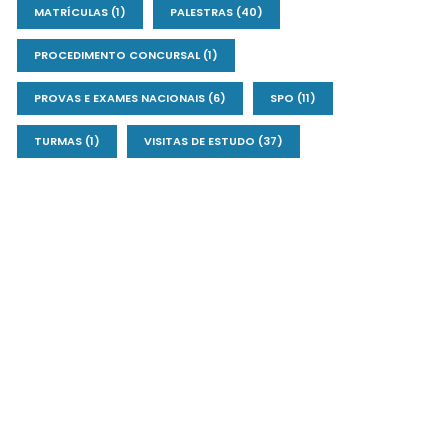
MATRÍCULAS
(1)
PALESTRAS
(40)
PROCEDIMENTO CONCURSAL
(1)
PROVAS E EXAMES NACIONAIS
(6)
SPO
(11)
TURMAS
(1)
VISITAS DE ESTUDO
(37)