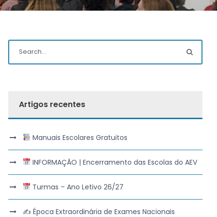
Artigos recentes
Manuais Escolares Gratuitos
INFORMAÇÃO | Encerramento das Escolas do AEV
Turmas – Ano Letivo 26/27
✍️ Época Extraordinária de Exames Nacionais