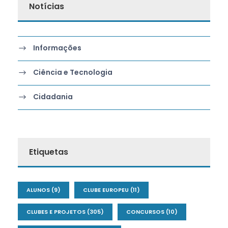
Notícias
Informações
Ciência e Tecnologia
Cidadania
Etiquetas
ALUNOS
(9)
CLUBE EUROPEU
(11)
CLUBES E PROJETOS
(305)
CONCURSOS
(10)