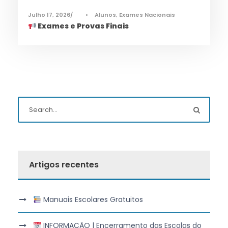
Julho 17, 2026
•
Alunos
,
Exames Nacionais
Exames e Provas Finais
Artigos recentes
Manuais Escolares Gratuitos
INFORMAÇÃO | Encerramento das Escolas do