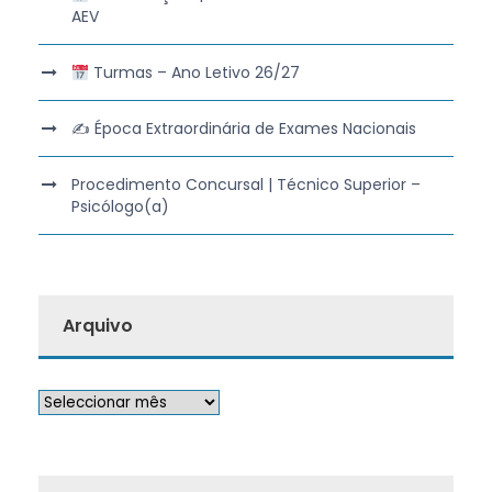
AEV
Turmas – Ano Letivo 26/27
✍️ Época Extraordinária de Exames Nacionais
Procedimento Concursal | Técnico Superior –
Psicólogo(a)
Arquivo