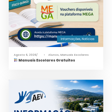
Informações
,
Notícias
Agosto 6, 2026
•
Alunos
,
Manuais Escolares
Manuais Escolares Gratuitos