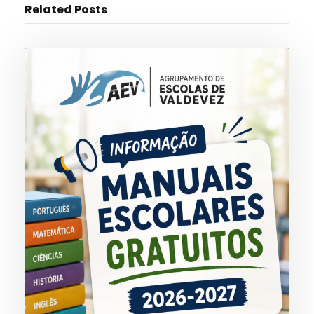
Related Posts