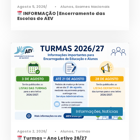
Agosto 5, 2026
•
Alunos
,
Exames Nacionais
INFORMAÇÃO | Encerramento das
Escolas do AEV
Informações
,
Notícias
Agosto 2, 2026
•
Alunos
,
Turmas
Turmas – Ano Letivo 26/27