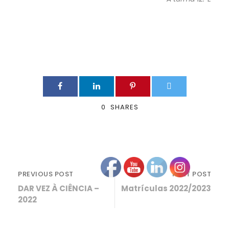
0
SHARES
PREVIOUS POST
NEXT POST
DAR VEZ À CIÊNCIA –
Matrículas 2022/2023
2022