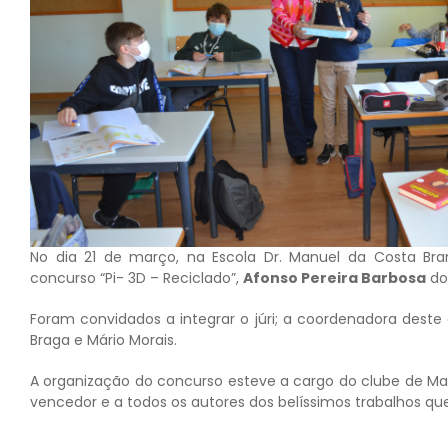
No dia 21 de março, na Escola Dr. Manuel da Costa Br
concurso “Pi- 3D – Reciclado”,
Afonso Pereira Barbosa
do 
Foram convidados a integrar o júri; a coordenadora deste 
Braga e Mário Morais.
A organização do concurso esteve a cargo do clube de Ma
vencedor e a todos os autores dos belíssimos trabalhos qu