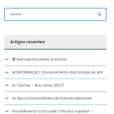
Artigos recentes
📚 Manuais Escolares Gratuitos
📅 INFORMAÇÃO | Encerramento das Escolas do AEV
📅 Turmas – Ano Letivo 26/27
✍️ Época Extraordinária de Exames Nacionais
Procedimento Concursal | Técnico Superior –