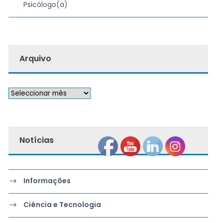
Psicólogo(a)
Arquivo
Notícias
Informações
Ciência e Tecnologia