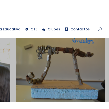
a Educativa
CTE
Clubes
Contactos