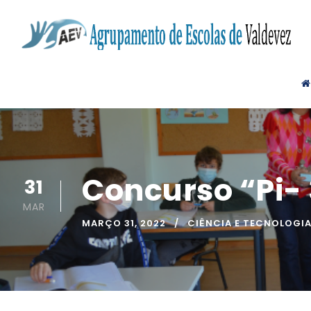
Concurso “Pi- 
31
MAR
MARÇO 31, 2022
CIÊNCIA E TECNOLOGI