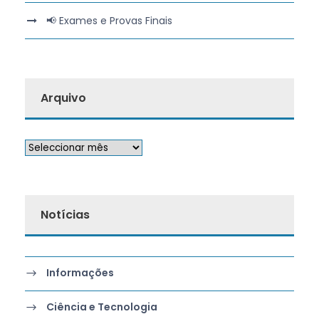
📢 Exames e Provas Finais
Arquivo
Notícias
Informações
Ciência e Tecnologia