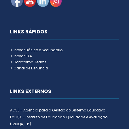
LINKS RÁPIDOS
+ Inovar Básico e Secundário
+ Inovar PAA
+ Plataforma Teams
+ Canal de Denúncia
LINKS EXTERNOS
AGSE – Agência para a Gestão do Sistema Educativo
EduQA – Instituto de Educação, Qualidade e Avaliação
(EduQA, I. P.)