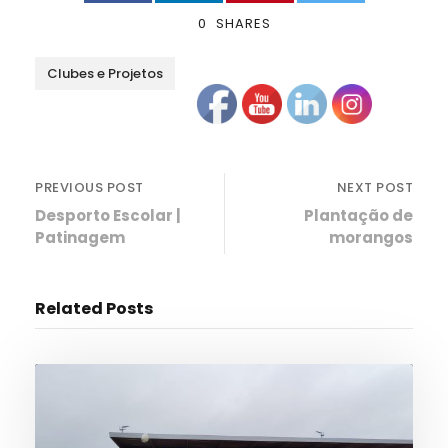
0
SHARES
Clubes e Projetos
PREVIOUS POST
NEXT POST
Desporto Escolar |
Plantação de
Patinagem
morangos
Related Posts