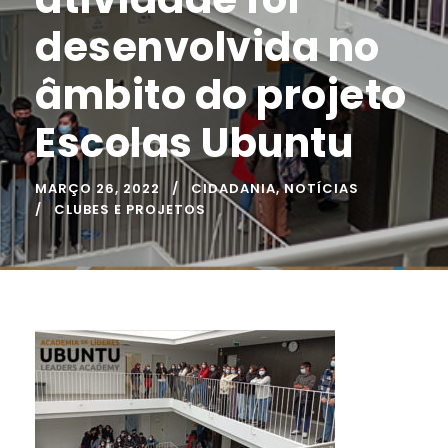
desenvolvida no
âmbito do projeto
Escolas Ubuntu
MARÇO 26, 2022
CIDADANIA
,
NOTÍCIAS
CLUBES E PROJETOS