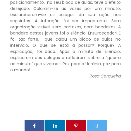
posicionamento, no seu bloco de aulas, teve o efeito
desejado. Calaram-se as vozes por um minuto,
esclareceram-se os colegas da sua ação nos
seguintes. A intenção foi ser impactante. Sem
organização visível, sem cartazes, nem bandeiras. A
bandeira destes jovens foi o silêncio. Ensurdecedor! E
foi tão forte, que calou um bloco de aulas no
intervalo. O que se está a passar? Porquê? A
explicação, foi dada. Após o minuto de silêncio,
explicaram aos colegas e refletiram sobre a “guerra
ao minuto” que vivemos. Paz para a Ucrânia, paz para
o mundo!
Rosa Cerqueira