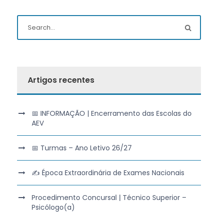
Artigos recentes
📅 INFORMAÇÃO | Encerramento das Escolas do
AEV
📅 Turmas – Ano Letivo 26/27
✍️ Época Extraordinária de Exames Nacionais
Procedimento Concursal | Técnico Superior –
Psicólogo(a)