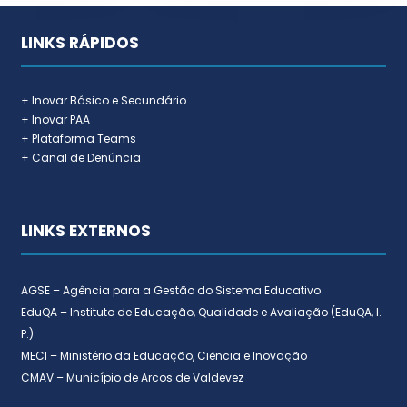
LINKS RÁPIDOS
+ Inovar Básico e Secundário
+ Inovar PAA
+ Plataforma Teams
+ Canal de Denúncia
LINKS EXTERNOS
AGSE – Agência para a Gestão do Sistema Educativo
EduQA – Instituto de Educação, Qualidade e Avaliação (EduQA, I.
P.)
MECI – Ministério da Educação, Ciência e Inovação
CMAV – Município de Arcos de Valdevez