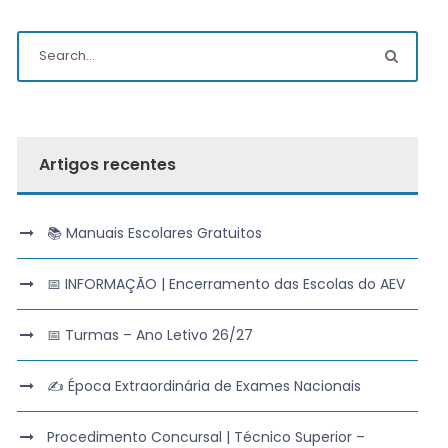
Artigos recentes
📚 Manuais Escolares Gratuitos
📅 INFORMAÇÃO | Encerramento das Escolas do AEV
📅 Turmas – Ano Letivo 26/27
✍️ Época Extraordinária de Exames Nacionais
Procedimento Concursal | Técnico Superior –