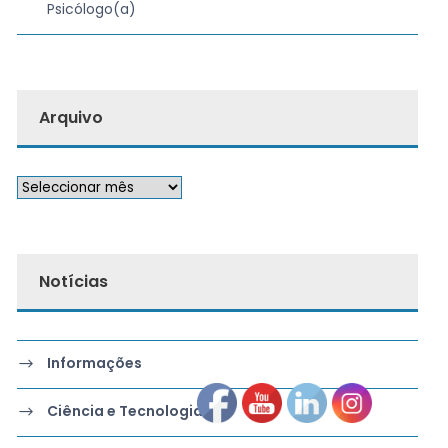
Psicólogo(a)
Arquivo
Notícias
Informações
Ciência e Tecnologia