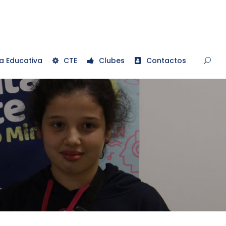
a Educativa
CTE
Clubes
Contactos