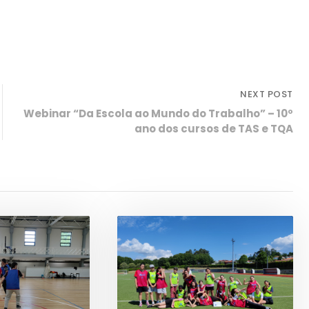
NEXT POST
Webinar “Da Escola ao Mundo do Trabalho” – 10º
ano dos cursos de TAS e TQA