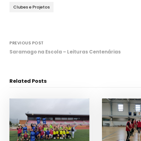
Clubes e Projetos
PREVIOUS POST
Saramago na Escola – Leituras Centenárias
Related Posts