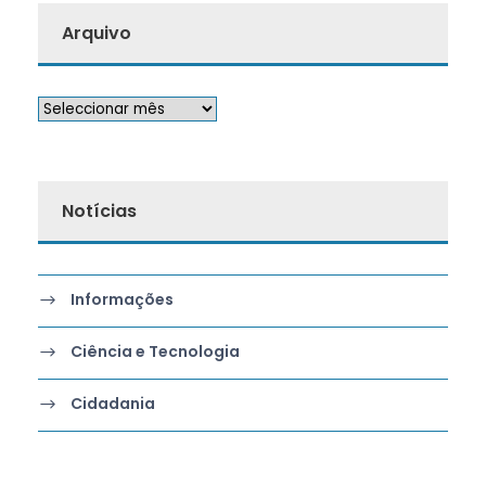
Arquivo
Notícias
Informações
Ciência e Tecnologia
Cidadania