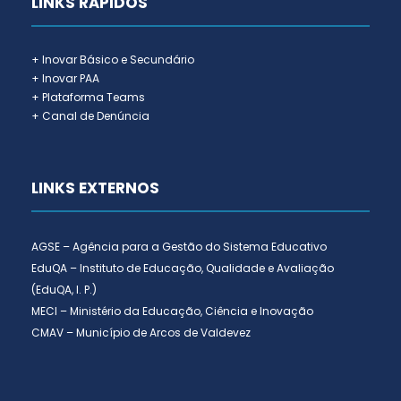
LINKS RÁPIDOS
+ Inovar Básico e Secundário
+ Inovar PAA
+ Plataforma Teams
+ Canal de Denúncia
LINKS EXTERNOS
AGSE – Agência para a Gestão do Sistema Educativo
EduQA – Instituto de Educação, Qualidade e Avaliação
(EduQA, I. P.)
MECI – Ministério da Educação, Ciência e Inovação
CMAV – Município de Arcos de Valdevez