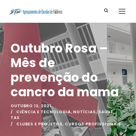
Outubro Rosa –
Mês de
prevenção do
cancro da mama
OUTUBRO 12, 2021
CIÊNCIA E TECNOLOGIA
,
NOTÍCIAS
,
SAÚDE
,
TAS
CLUBES E PROJETOS
,
CURSOS PROFISSIONAIS