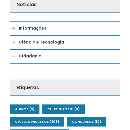
Notícias
Informações
Ciência e Tecnologia
Cidadania
Etiquetas
ALUNOS
(9)
CLUBE EUROPEU
(11)
CLUBES E PROJETOS
(305)
CONCURSOS
(10)