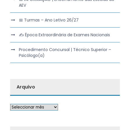
AEV
📅 Turmas – Ano Letivo 26/27
✍️ Época Extraordinária de Exames Nacionais
Procedimento Concursal | Técnico Superior –
Psicólogo(a)
Arquivo