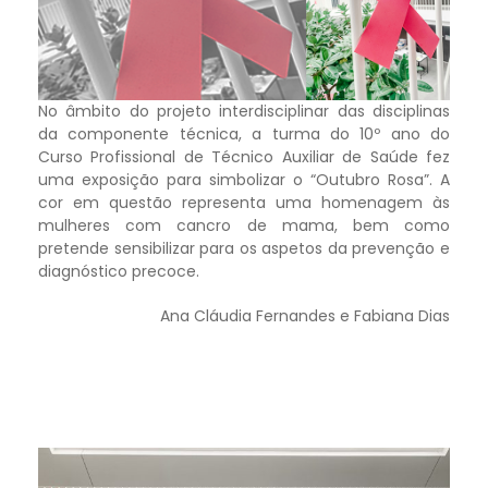
No âmbito do projeto interdisciplinar das disciplinas
da componente técnica, a turma do 10º ano do
Curso Profissional de Técnico Auxiliar de Saúde fez
uma exposição para simbolizar o “Outubro Rosa”. A
cor em questão representa uma homenagem às
mulheres com cancro de mama, bem como
pretende sensibilizar para os aspetos da prevenção e
diagnóstico precoce.
Ana Cláudia Fernandes e Fabiana Dias