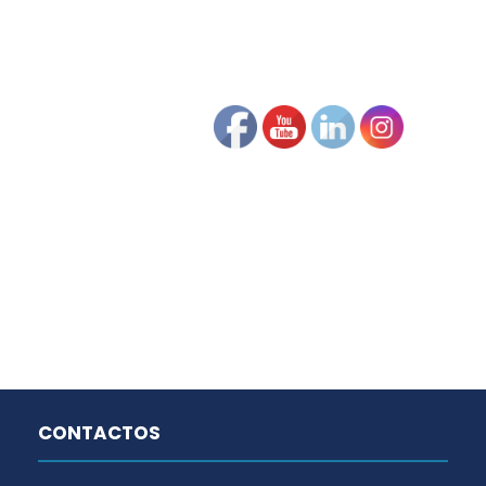
CONTACTOS