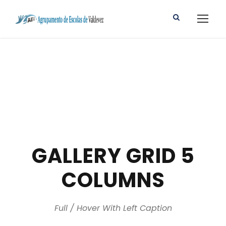
GALLERY GRID 5
COLUMNS
Full / Hover With Left Caption