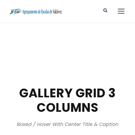
GALLERY GRID 3
COLUMNS
Boxed / Hover With Center Title & Caption