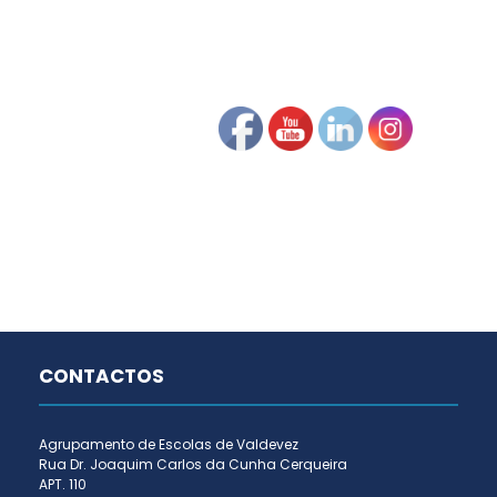
CONTACTOS
Agrupamento de Escolas de Valdevez
Rua Dr. Joaquim Carlos da Cunha Cerqueira
APT. 110