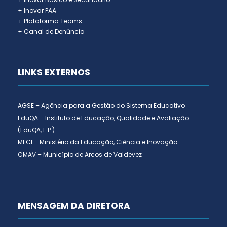
+ Inovar PAA
+ Plataforma Teams
+ Canal de Denúncia
LINKS EXTERNOS
AGSE – Agência para a Gestão do Sistema Educativo
EduQA – Instituto de Educação, Qualidade e Avaliação
(EduQA, I. P.)
MECI – Ministério da Educação, Ciência e Inovação
CMAV – Município de Arcos de Valdevez
MENSAGEM DA DIRETORA