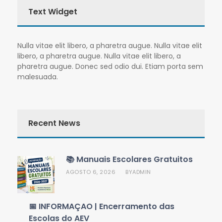
Text Widget
Nulla vitae elit libero, a pharetra augue. Nulla vitae elit
libero, a pharetra augue. Nulla vitae elit libero, a
pharetra augue. Donec sed odio dui. Etiam porta sem
malesuada.
Recent News
📚 Manuais Escolares Gratuitos
AGOSTO 6, 2026
ADMIN
BY
📅 INFORMAÇÃO | Encerramento das
Escolas do AEV