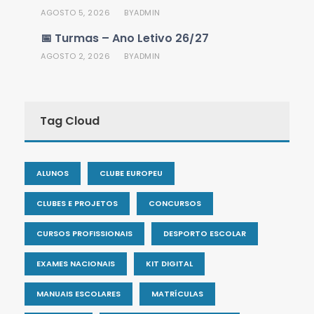
AGOSTO 5, 2026
ADMIN
BY
📅 Turmas – Ano Letivo 26/27
AGOSTO 2, 2026
ADMIN
BY
Tag Cloud
ALUNOS
CLUBE EUROPEU
CLUBES E PROJETOS
CONCURSOS
CURSOS PROFISSIONAIS
DESPORTO ESCOLAR
EXAMES NACIONAIS
KIT DIGITAL
MANUAIS ESCOLARES
MATRÍCULAS