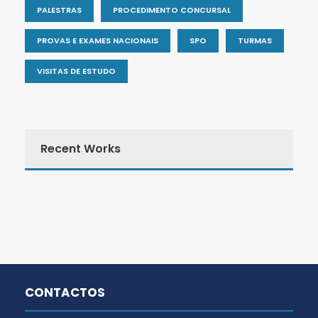
PALESTRAS
PROCEDIMENTO CONCURSAL
PROVAS E EXAMES NACIONAIS
SPO
TURMAS
VISITAS DE ESTUDO
Recent Works
CONTACTOS