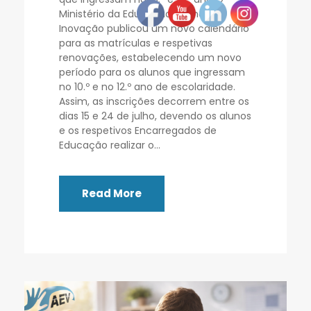
Ministério da Educação, Ciência e
Inovação publicou um novo calendário
para as matrículas e respetivas
renovações, estabelecendo um novo
período para os alunos que ingressam
no 10.º e no 12.º ano de escolaridade.
Assim, as inscrições decorrem entre os
dias 15 e 24 de julho, devendo os alunos
e os respetivos Encarregados de
Educação realizar o...
Read More