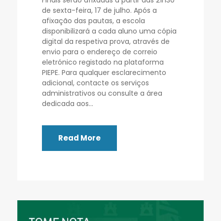
de sexta-feira, 17 de julho. Após a
afixação das pautas, a escola
disponibilizará a cada aluno uma cópia
digital da respetiva prova, através de
envio para o endereço de correio
eletrónico registado na plataforma
PIEPE. Para qualquer esclarecimento
adicional, contacte os serviços
administrativos ou consulte a área
dedicada aos...
Read More