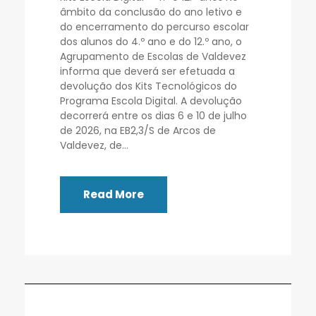
âmbito da conclusão do ano letivo e
do encerramento do percurso escolar
dos alunos do 4.º ano e do 12.º ano, o
Agrupamento de Escolas de Valdevez
informa que deverá ser efetuada a
devolução dos Kits Tecnológicos do
Programa Escola Digital. A devolução
decorrerá entre os dias 6 e 10 de julho
de 2026, na EB2,3/S de Arcos de
Valdevez, de...
Read More