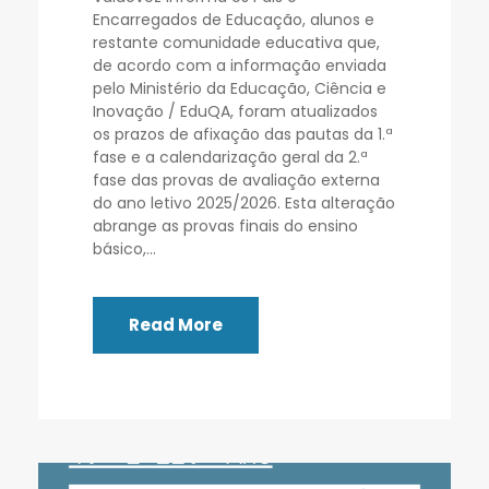
Encarregados de Educação, alunos e
restante comunidade educativa que,
de acordo com a informação enviada
pelo Ministério da Educação, Ciência e
Inovação / EduQA, foram atualizados
os prazos de afixação das pautas da 1.ª
fase e a calendarização geral da 2.ª
fase das provas de avaliação externa
do ano letivo 2025/2026. Esta alteração
abrange as provas finais do ensino
básico,...
Read More