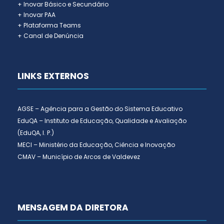
+ Inovar Básico e Secundário
+ Inovar PAA
+ Plataforma Teams
+ Canal de Denúncia
LINKS EXTERNOS
AGSE – Agência para a Gestão do Sistema Educativo
EduQA – Instituto de Educação, Qualidade e Avaliação
(EduQA, I. P.)
MECI – Ministério da Educação, Ciência e Inovação
CMAV – Município de Arcos de Valdevez
MENSAGEM DA DIRETORA