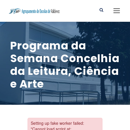
Programa da
Semana Concelhia
da Leitura, Ciência
e Arte